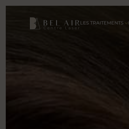
LES TRAITEMENTS