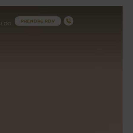
PRENDRE RDV
BLOG