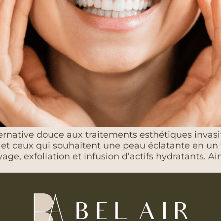
alternative douce aux traitements esthétiques invasi
et ceux qui souhaitent une peau éclatante en un t
, exfoliation et infusion d’actifs hydratants. Ains