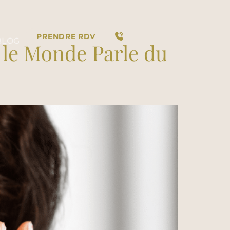
PRENDRE RDV
BLOG
 le Monde Parle du